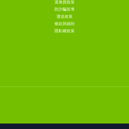
退換貨政策
防詐騙宣導
運送政策
條款與細則
隱私權政策