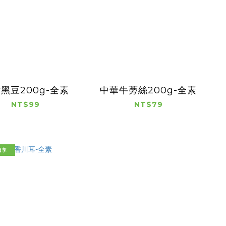
黑豆200g-全素
中華牛蒡絲200g-全素
NT$99
NT$79
獨享