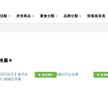
活動
所有商品
素食分類
品牌分類
部落格首頁
推薦★
會員獨享
會員