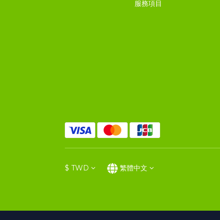
服務項目
$
TWD
繁體中文