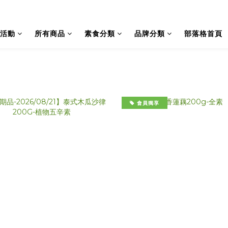
活動
所有商品
素食分類
品牌分類
部落格首頁
會員獨享