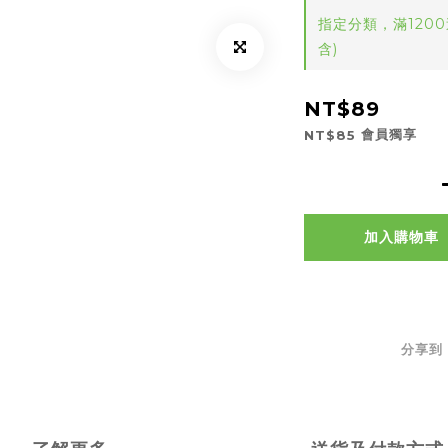
指定分類，滿120
含)
NT$89
會員獨享
NT$85
加入購物車
分享到