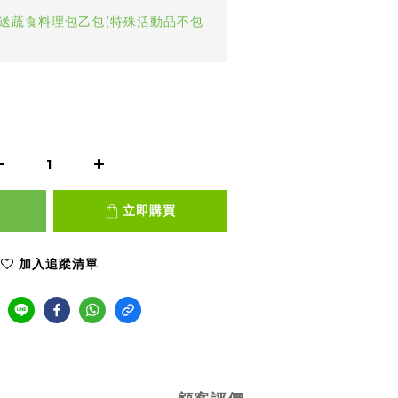
0送蔬食料理包乙包(特殊活動品不包
立即購買
加入追蹤清單