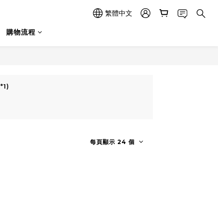
繁體中文
購物流程
1)
每頁顯示 24 個