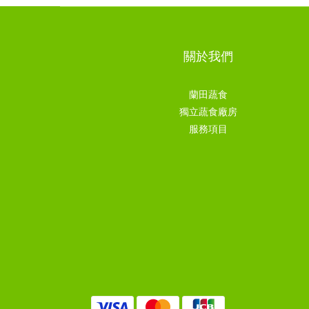
關於我們
蘭田蔬食
獨立蔬食廠房
服務項目