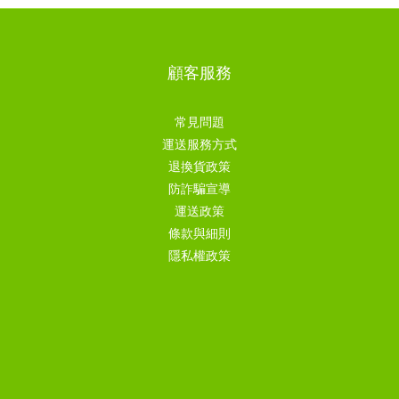
顧客服務
常見問題
運送服務方式
退換貨政策
防詐騙宣導
運送政策
條款與細則
隱私權政策