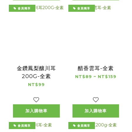
會員獨享
會員獨享
金鑽鳳梨釀川耳
醋香雲耳-全素
200G-全素
NT$89 ~ NT$159
NT$99
加入購物車
加入購物車
會員獨享
會員獨享