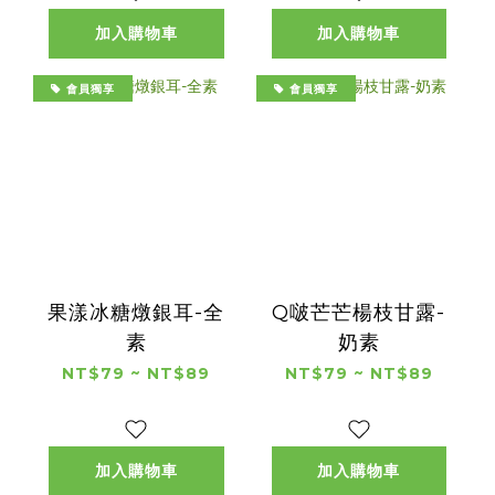
加入購物車
加入購物車
會員獨享
會員獨享
果漾冰糖燉銀耳-全
Q啵芒芒楊枝甘露-
素
奶素
NT$79 ~ NT$89
NT$79 ~ NT$89
加入購物車
加入購物車