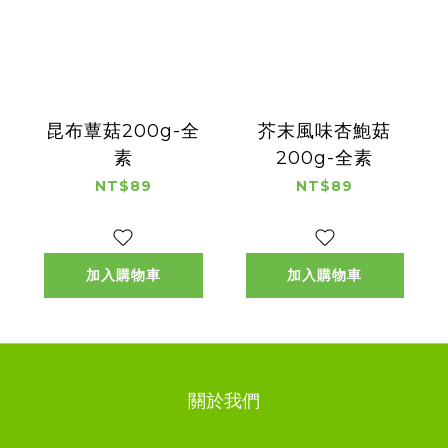
昆布蕈菇200g-全
芥末風味杏鮑菇
素
200g-全素
NT$89
NT$89
加入購物車
加入購物車
關於我們