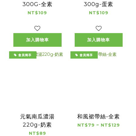
300G-全素
300g-蛋素
NT$109
NT$109
加入購物車
加入購物車
會員獨享
會員獨享
元氣南瓜濃湯
和風裙帶絲-全素
220g-奶素
NT$79 ~ NT$129
NT$89