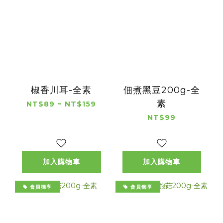
椒香川耳-全素
佃煮黑豆200g-全
素
NT$89 ~ NT$159
NT$99
加入購物車
加入購物車
會員獨享
會員獨享