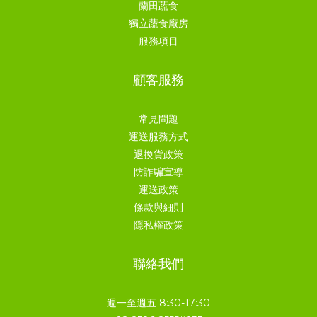
蘭田蔬食
獨立蔬食廠房
服務項目
顧客服務
常見問題
運送服務方式
退換貨政策
防詐騙宣導
運送政策
條款與細則
隱私權政策
聯絡我們
週一至週五 8:30-17:30