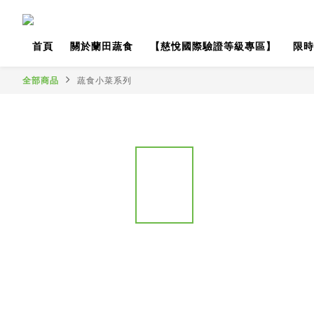
首頁
關於蘭田蔬食
【慈悅國際驗證等級專區】
限時
全部商品
蔬食小菜系列