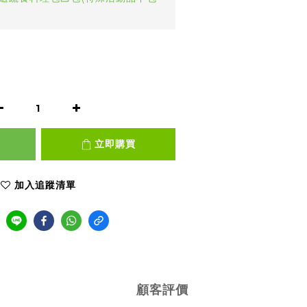
立即購買
加入追蹤清單
顧客評價