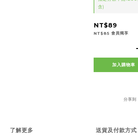
含)
NT$89
會員獨享
NT$85
加入購物車
分享到
了解更多
送貨及付款方式