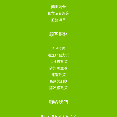
蘭田蔬食
獨立蔬食廠房
服務項目
顧客服務
常見問題
運送服務方式
退換貨政策
防詐騙宣導
運送政策
條款與細則
隱私權政策
聯絡我們
週一至週五 8:30-17:30