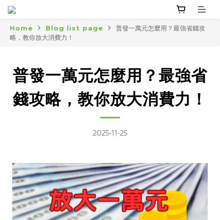
Home
Blog list page
普發一萬元怎麼用？最強省錢攻
略，教你放大消費力！
普發一萬元怎麼用？最強省
錢攻略，教你放大消費力！
2025-11-25