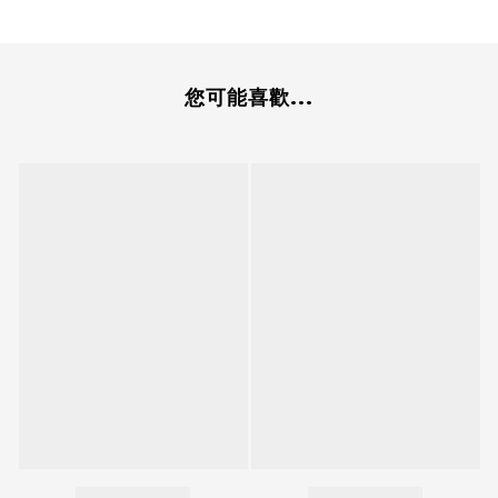
您可能喜歡...