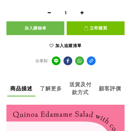
加入購物車
立即購買
加入追蹤清單
分享到
送貨及付
商品描述
了解更多
顧客評價
款方式