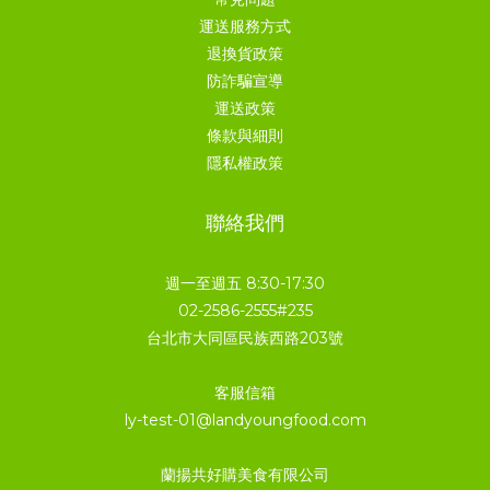
運送服務方式
退換貨政策
防詐騙宣導
運送政策
條款與細則
隱私權政策
聯絡我們
週一至週五 8:30-17:30
02-2586-2555#235
台北市大同區民族西路203號
客服信箱
ly-test-01@landyoungfood.com
蘭揚共好購美食有限公司