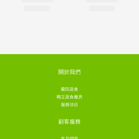
關於我們
蘭田蔬食
獨立蔬食廠房
服務項目
顧客服務
常見問題