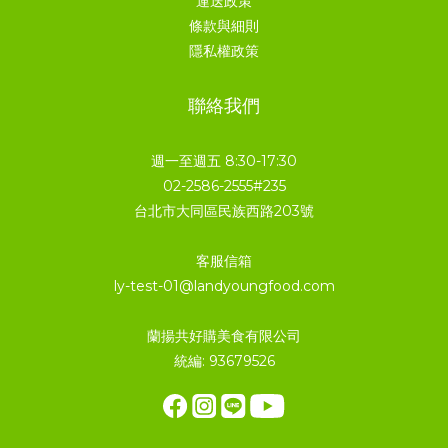
運送政策
條款與細則
隱私權政策
聯絡我們
週一至週五 8:30-17:30
02-2586-2555#235
台北市大同區民族西路203號
客服信箱
ly-test-01@landyoungfood.com
蘭揚共好購美食有限公司
統編: 93679526