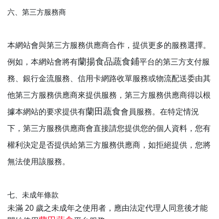
六、第三方服務商
本網站會與第三方服務供應商合作，提供更多的服務選擇。
蘭揚食品蔬食鋪
例如，本網站會將有
平台的第三方支付服
務、銀行金流服務、信用卡網路收單服務或物流配送委由其
他第三方服務供應商來提供服務，第三方服務供應商得以根
蘭田蔬食
據本網站的要求提供有
會員服務。在特定情況
下，第三方服務供應商會直接請您提供您的個人資料，您有
權利決定是否提供給第三方服務供應商，如拒絕提供，您將
無法使用該服務。
七、未成年條款
未滿 20 歲之未成年之使用者，應由法定代理人同意後才能