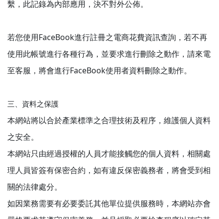
繫，此記錄為內部應用，決不對外公佈。
若您使用FaceBook進行註冊之電商花費資訊查詢，若不再
使用此帳號進行各種行為，並要求進行刪除之動作，請來電
至客服，將會進行FaceBook使用者資料刪除之動作。
三、資料之保護
本網站將以合於產業標準之合理技術及程序，維護個人資料
之安全。
本網站只由經過授權的人員才能接觸您的個人資料，相關處
理人員皆簽有保密合約，如有違反保密義務者，將會受到相
關的法律處分。
如因業務需要有必要委託其他單位提供服務時，本網站亦會