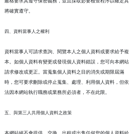
嚴格要求其遵守保密義務，並且採取必要檢查程序以確定其
將確實遵守。
四、資料當事人之權利
資料當事人可請求查詢、閱覽本人之個人資料或要求給予複
本。如個人資料有變更或發現個人資料錯誤，您可向本網站
請求修改或更正。當蒐集個人資料之目的消失或期限屆滿
時，您可要求刪除或停止蒐集、處理、利用個人資料，但依
法因本網站執行職務或業務所必須者，不在此限。
五、與第三人共用個人資料之政策
本網站絕不會提供、交換、出租或出售任何您的個人資料給