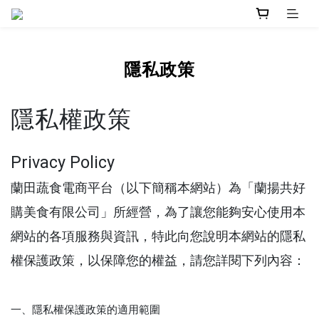
隱私政策
隱私權政策
Privacy Policy
蘭田蔬食
電商平台（以下簡稱本網站）為「蘭揚共好
購美食有限公司」所經營，為了讓您能夠安心使用本
網站的各項服務與資訊，特此向您說明本網站的隱私
權保護政策，以保障您的權益，請您詳閱下列內容：
一、隱私權保護政策的適用範圍