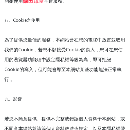
蘭田蔬食
開始使用
平台服務。
八、Cookie之使用
為了提供您最佳的服務，本網站會在您的電腦中放置並取用
我們的Cookie，若您不願接受Cookie的寫入，您可在您使
用的瀏覽器功能項中設定隱私權等級為高，即可拒絕
Cookie的寫入，但可能會導至本網站某些功能無法正常執
行 。
九、影響
若您不願意提供、提供不完整或錯誤個人資料予本網站，或
不同意本網站就該等個人資料依法令規定、以及本隱私權聲