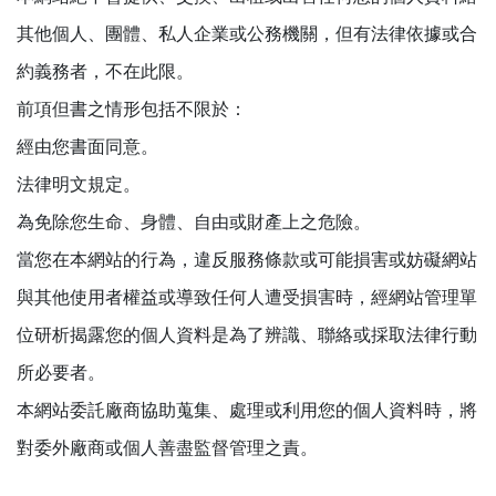
其他個人、團體、私人企業或公務機關，但有法律依據或合
約義務者，不在此限。
前項但書之情形包括不限於：
經由您書面同意。
法律明文規定。
為免除您生命、身體、自由或財產上之危險。
當您在本網站的行為，違反服務條款或可能損害或妨礙網站
與其他使用者權益或導致任何人遭受損害時，經網站管理單
位研析揭露您的個人資料是為了辨識、聯絡或採取法律行動
所必要者。
本網站委託廠商協助蒐集、處理或利用您的個人資料時，將
對委外廠商或個人善盡監督管理之責。