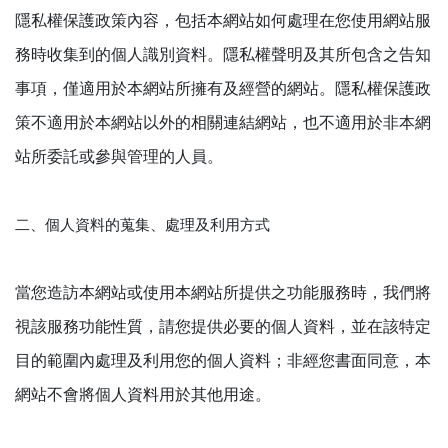
隱私權保護政策內容，包括本網站如何處理在您使用網站服
務時收集到的個人識別資料。隱私權聲明及其所包含之告知
事項，僅適用於本網站所擁有及經營的網站。隱私權保護政
策不適用於本網站以外的相關連結網站，也不適用於非本網
站所委託或參與管理的人員。
二、個人資料的蒐集、處理及利用方式
當您造訪本網站或使用本網站所提供之功能服務時，我們將
視該服務功能性質，請您提供必要的個人資料，並在該特定
目的範圍內處理及利用您的個人資料；非經您書面同意，本
網站不會將個人資料用於其他用途。