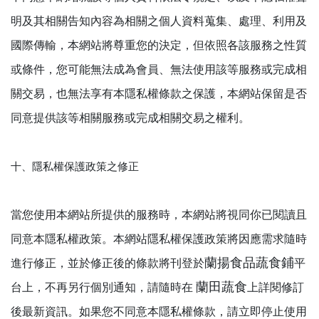
明及其相關告知內容為相關之個人資料蒐集、處理、利用及
國際傳輸，本網站將尊重您的決定，但依照各該服務之性質
或條件，您可能無法成為會員、無法使用該等服務或完成相
關交易，也無法享有本隱私權條款之保護，本網站保留是否
同意提供該等相關服務或完成相關交易之權利。
十、隱私權保護政策之修正
當您使用本網站所提供的服務時，本網站將視同你已閱讀且
同意本隱私權政策。本網站隱私權保護政策將因應需求隨時
蘭揚食品蔬食鋪
進行修正，並於修正後的條款將刊登於
平
蘭田蔬食
台上，不再另行個別通知，請隨時在
上詳閱修訂
後最新資訊。如果您不同意本隱私權條款，請立即停止使用