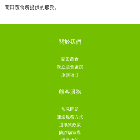
蘭田蔬食
所提供的服務。
關於我們
蘭田蔬食
獨立蔬食廠房
服務項目
顧客服務
常見問題
運送服務方式
退換貨政策
防詐騙宣導